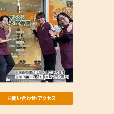
お問い合わせ・アクセス