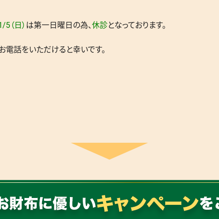
1/5（日）
は第一日曜日の為、
休診
となっております。
お電話をいただけると幸いです。