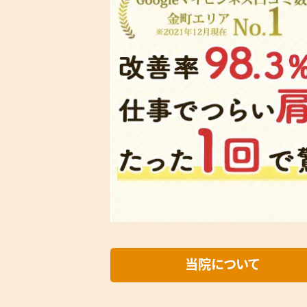
当院について