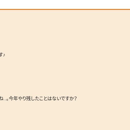
す♪
ね…。今年やり残したことはないですか？