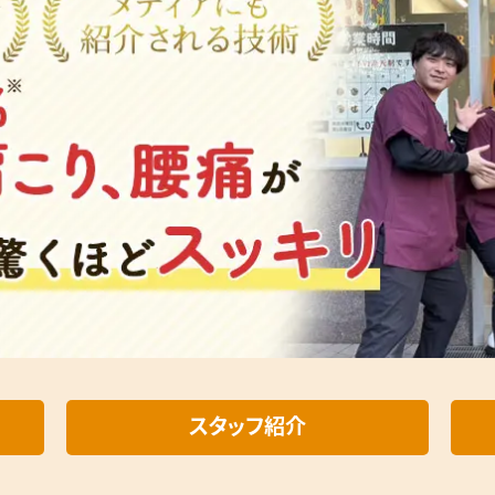
スタッフ紹介