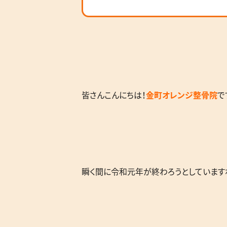
皆さんこんにちは！
金町オレンジ整骨院
で
瞬く間に令和元年が終わろうとしています