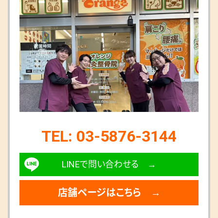
TEL: 03-5876-3144
LINEで問い合わせる →
店舗ページはこちら →