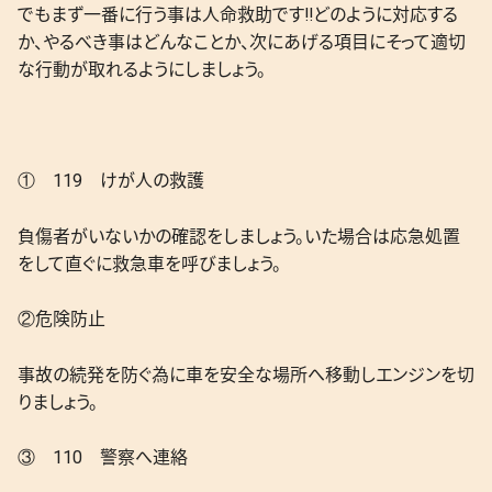
でもまず一番に行う事は人命救助です‼どのように対応する
か、やるべき事はどんなことか、次にあげる項目にそって適切
な行動が取れるようにしましょう。
① 119 けが人の救護
負傷者がいないかの確認をしましょう。いた場合は応急処置
をして直ぐに救急車を呼びましょう。
②危険防止
事故の続発を防ぐ為に車を安全な場所へ移動しエンジンを切
りましょう。
③ 110 警察へ連絡