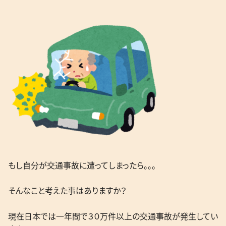
もし自分が交通事故に遭ってしまったら。。。
そんなこと考えた事はありますか？
現在日本では一年間で３０万件以上の交通事故が発生してい