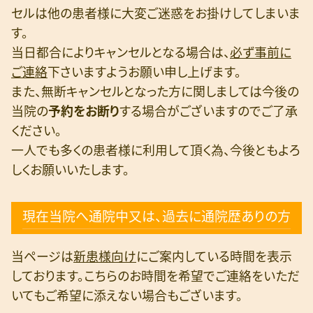
セルは他の患者様に大変ご迷惑をお掛けしてしまいま
す。
当日都合によりキャンセルとなる場合は、
必ず事前に
ご連絡
下さいますようお願い申し上げます。
また、無断キャンセルとなった方に関しましては今後の
当院の
予約をお断り
する場合がございますのでご了承
ください。
一人でも多くの患者様に利用して頂く為、今後ともよろ
しくお願いいたします。
現在当院へ通院中又は、過去に通院歴ありの方
当ページは
新患様向け
にご案内している時間を表示
しております。こちらのお時間を希望でご連絡をいただ
いてもご希望に添えない場合もございます。