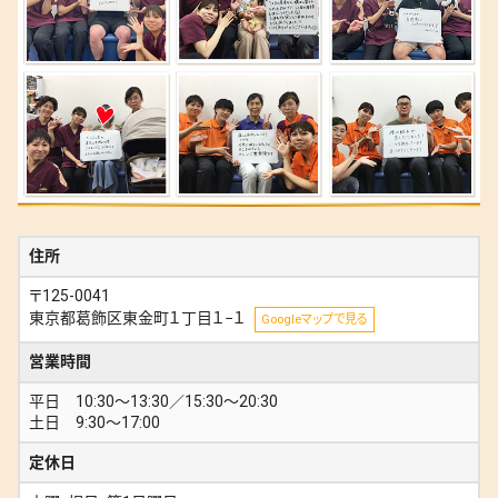
住所
〒125-0041
東京都葛飾区東金町１丁目１−１
Googleマップで見る
営業時間
平日 10:30〜13:30／15:30〜20:30
土日 9:30〜17:00
定休日