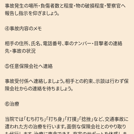
事故発生の場所・負傷者数と程度・物の破損程度・警察官へ
報告し指示を仰ぎましょう。
④事故内容のメモ
相手の住所、氏名、電話番号、車のナンバー・目撃者の連絡
先・事故の状況
⑤任意保険会社へ連絡
事故受付係へ連絡しましょう。相手との約束、示談は行わず保
険会社からの連絡を待ちましょう。
⑥治療
当院では「むち打ち」「打ち身」「打撲」「捻挫」など、交通事故に
遭われた方の治療を行います。面倒な保険会社とのやり取り