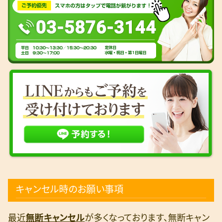
キャンセル時のお願い事項
最近
無断キャンセル
が多くなっております、無断キャン