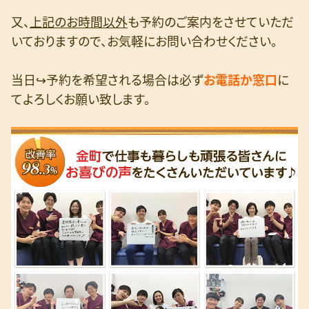
又、
上記のお時間以外
も予約のご案内をさせていただ
いておりますので、お気軽にお問い合わせください。
当日↪予約を希望される場合は必ず
お電話か窓口
に
てよろしくお願い致します。