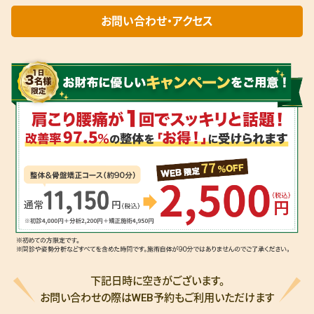
お問い合わせ・アクセス
下記日時に空きがございます。
お問い合わせの際はWEB予約もご利用いただけます