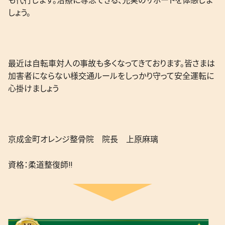
も代行します。治療に専念できる、充実のサポートを体感しま
しょう。
最近は自転車対人の事故も多くなってきております。皆さまは
加害者にならない様交通ルールをしっかり守って安全運転に
心掛けましょう
京成金町オレンジ整骨院 院長 上原麻璃
資格：柔道整復師
‼