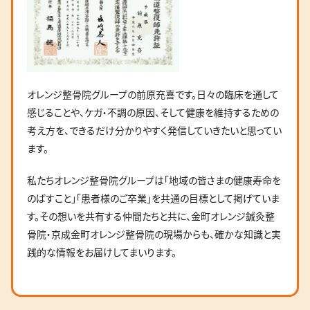
オレンジ整骨院グループの前原充喜です。日々の臨床を通して
感じることや、ケガ・不調の原因、そして健康を維持するための
考え方を、できるだけ分かりやすく発信していきたいと思ってい
ます。
私たちオレンジ整骨院グループは「地域の皆さまの健康寿命を
のばすこと」「患者様のご卒業」を共通の目標として掲げていま
す。その想いを共有する仲間たちと共に、金町オレンジ鍼灸整
骨院・京成金町オレンジ整骨院の現場からも、確かな知識と実
践的な情報をお届けしてまいります。