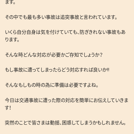
ます。
その中でも最も多い事故は追突事故と言われています。
いくら自分自身は気を付けていても、防ぎきれない事故もあ
ります。
そんな時どんな対応が必要かご存知でしょうか？
もし事故に遭ってしまったらどう対応すれば良いか‼
そんなもしもの時の為に準備は必要ですよね。
今日は交通事故に遭った際の対応を簡単にお伝えしていきま
す！
突然のことで皆さまは動揺、困惑してしまうかもしれません。