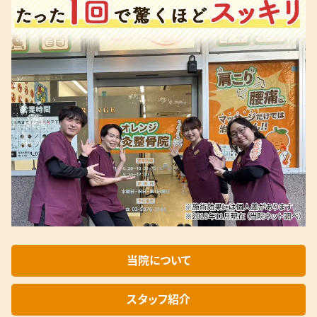
当院について
スタッフ紹介