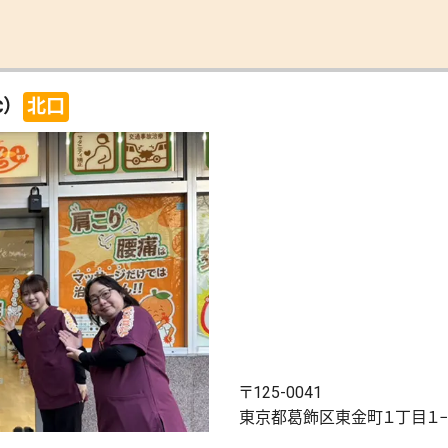
）
北口
〒125-0041
東京都葛飾区東金町１丁目１−