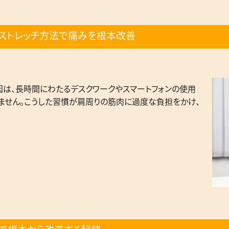
ストレッチ方法で痛みを根本改善
因は、長時間にわたるデスクワークやスマートフォンの使用
ません。こうした習慣が肩周りの筋肉に過度な負担をかけ、