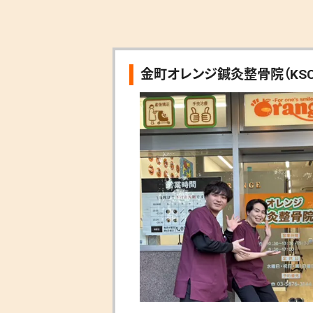
金町オレンジ鍼灸整骨院（KSC